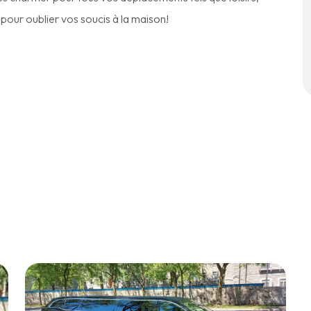
pour oublier vos soucis à la maison!