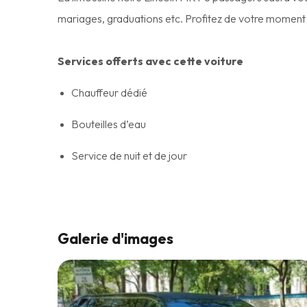
mariages, graduations etc. Profitez de votre moment 
Services offerts avec cette voiture
Chauffeur dédié
Bouteilles d’eau
Service de nuit et de jour
Galerie d'images